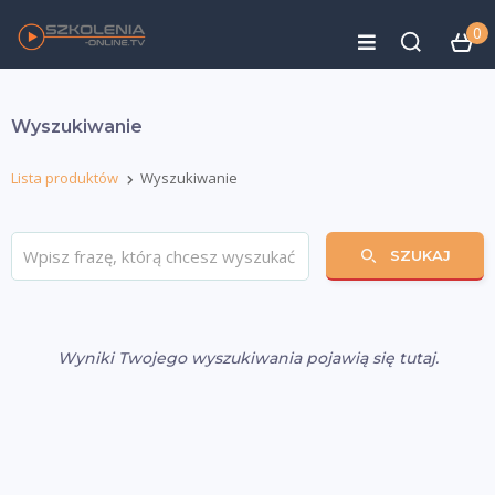
0
Wyszukiwanie
Lista produktów
Wyszukiwanie
SZUKAJ
Wyniki Twojego wyszukiwania pojawią się tutaj.