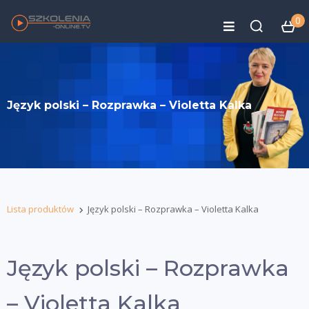
0
Język polski – Rozprawka – Violetta Kalka
Lista produktów
Język polski – Rozprawka – Violetta Kalka
Język polski – Rozprawka
– Violetta Kalka