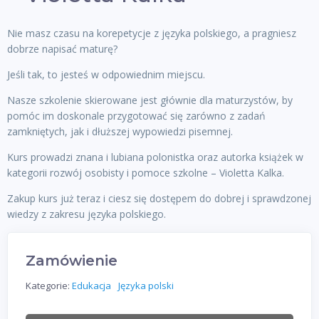
Nie masz czasu na korepetycje z języka polskiego, a pragniesz
dobrze napisać maturę?
Jeśli tak, to jesteś w odpowiednim miejscu.
Nasze szkolenie skierowane jest głównie dla maturzystów, by
pomóc im doskonale przygotować się zarówno z zadań
zamkniętych, jak i dłuższej wypowiedzi pisemnej.
Kurs prowadzi znana i lubiana polonistka oraz autorka książek w
kategorii rozwój osobisty i pomoce szkolne – Violetta Kalka.
Zakup kurs już teraz i ciesz się dostępem do dobrej i sprawdzonej
wiedzy z zakresu języka polskiego.
Zamówienie
Kategorie:
Edukacja
Języka polski