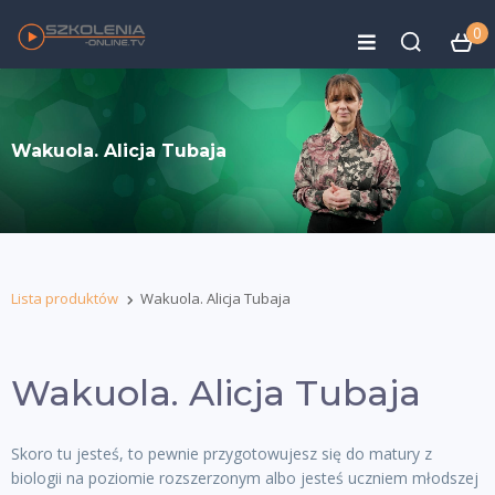
0
Wakuola. Alicja Tubaja
Lista produktów
Wakuola. Alicja Tubaja
Wakuola. Alicja Tubaja
Skoro tu jesteś, to pewnie przygotowujesz się do matury z
biologii na poziomie rozszerzonym albo jesteś uczniem młodszej